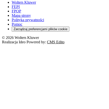
Wolters Kluwer
FEPI
FPOP
Mapa strony
Polityka prywatności
Pomoc
Zarządzaj preferencjami plików cookie
© 2026 Wolters Kluwer
Realizacja Ideo Powered by:
CMS Edito