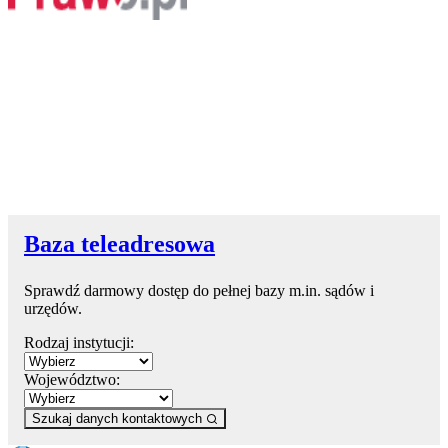
Baza teleadresowa
Sprawdź darmowy dostęp do pełnej bazy m.in. sądów i
urzędów.
Rodzaj instytucji:
Województwo:
Szukaj danych kontaktowych