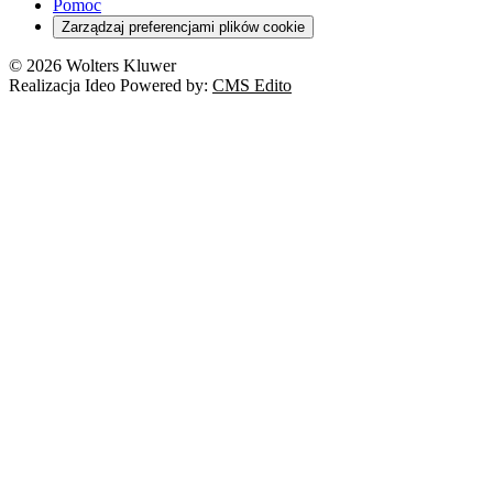
Pomoc
Zarządzaj preferencjami plików cookie
© 2026 Wolters Kluwer
Realizacja Ideo Powered by:
CMS Edito