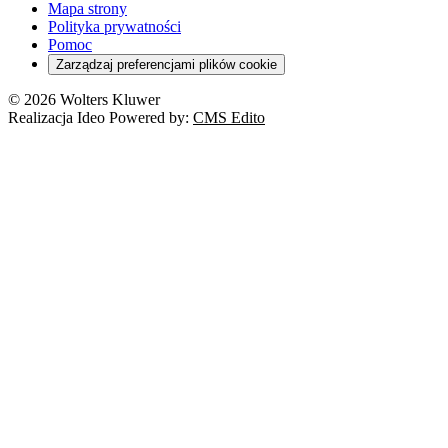
Mapa strony
Polityka prywatności
Pomoc
Zarządzaj preferencjami plików cookie
© 2026 Wolters Kluwer
Realizacja Ideo Powered by:
CMS Edito