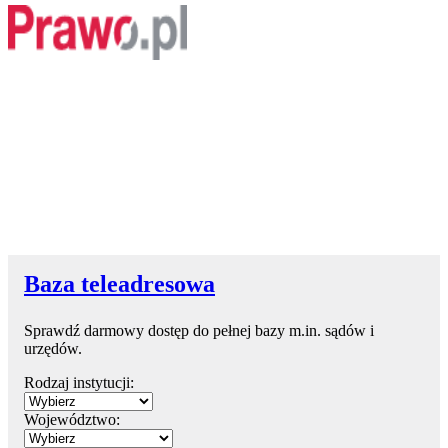
Baza teleadresowa
Sprawdź darmowy dostęp do pełnej bazy m.in. sądów i
urzędów.
Rodzaj instytucji:
Województwo: