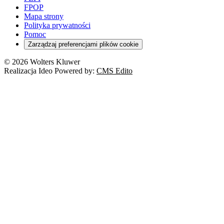
FPOP
Mapa strony
Polityka prywatności
Pomoc
Zarządzaj preferencjami plików cookie
© 2026 Wolters Kluwer
Realizacja Ideo Powered by:
CMS Edito