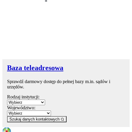
Baza teleadresowa
Sprawdź darmowy dostęp do pełnej bazy m.in. sądów i
urzędów.
Rodzaj instytucji:
Województwo:
Szukaj danych kontaktowych