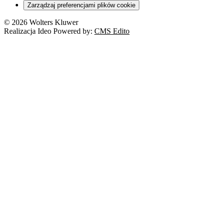
Zarządzaj preferencjami plików cookie
© 2026 Wolters Kluwer
Realizacja Ideo Powered by:
CMS Edito