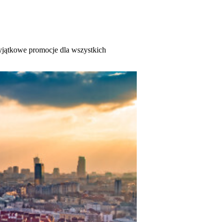
wyjątkowe promocje dla wszystkich