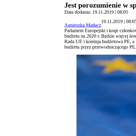
Jest porozumienie w sp
Data dodania: 19.11.2019 | 08:05
19.11.2019 | 08:0
Agnieszka Matłacz
Parlament Europejski i kraje człon
budżetu na 2020 r. Będzie więcej śr
Rada UE i komisja budżetowa PE, a 
budżetu przez przewodniczącego PE