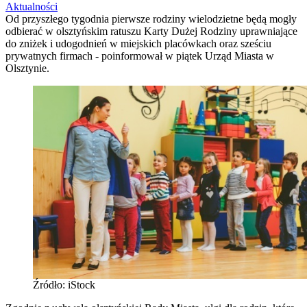
Aktualności
Od przyszłego tygodnia pierwsze rodziny wielodzietne będą mogły
odbierać w olsztyńskim ratuszu Karty Dużej Rodziny uprawniające
do zniżek i udogodnień w miejskich placówkach oraz sześciu
prywatnych firmach - poinformował w piątek Urząd Miasta w
Olsztynie.
Źródło: iStock