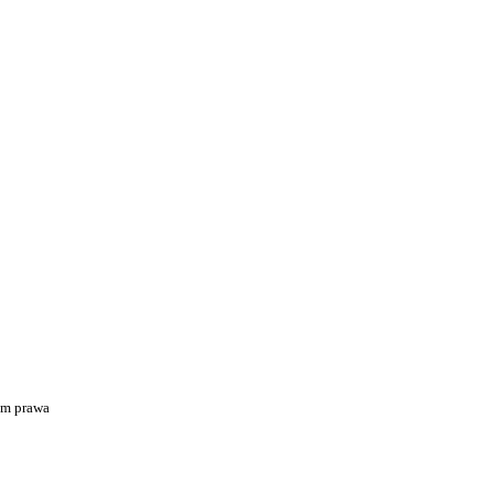
em prawa