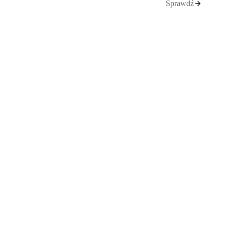
Sprawdź