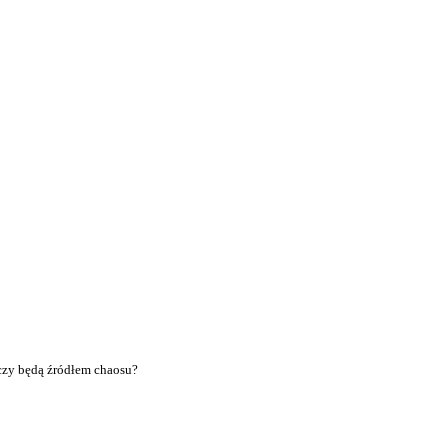
czy będą źródłem chaosu?