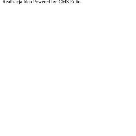
Realizacja Ideo Powered by:
CMS Edito