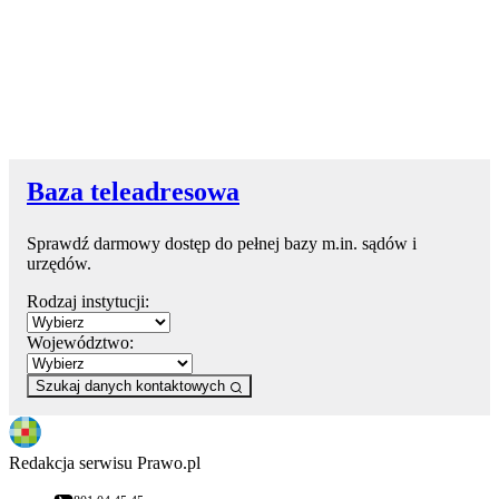
Baza teleadresowa
Sprawdź darmowy dostęp do pełnej bazy m.in. sądów i
urzędów.
Rodzaj instytucji:
Województwo:
Szukaj danych kontaktowych
Redakcja serwisu Prawo.pl