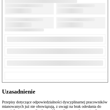
Uzasadnienie
Przepisy dotyczące odpowiedzialności dyscyplinarnej pracowników
mianowanych już nie obowiązują, z uwagi na brak odesłania do