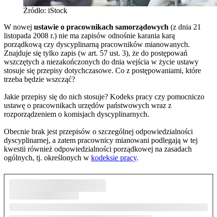
Źródło: iStock
W nowej
ustawie o pracownikach samorządowych
(z dnia 21
listopada 2008 r.) nie ma zapisów odnośnie karania karą
porządkową czy dyscyplinarną pracowników mianowanych.
Znajduje się tylko zapis (w art. 57 ust. 3), że do postępowań
wszczętych a niezakończonych do dnia wejścia w życie ustawy
stosuje się przepisy dotychczasowe. Co z postępowaniami, które
trzeba będzie wszcząć?
Jakie przepisy się do nich stosuje? Kodeks pracy czy pomocniczo
ustawę o pracownikach urzędów państwowych wraz z
rozporządzeniem o komisjach dyscyplinarnych.
Obecnie brak jest przepisów o szczególnej odpowiedzialności
dyscyplinarnej, a zatem pracownicy mianowani podlegają w tej
kwestii również odpowiedzialności porządkowej na zasadach
ogólnych, tj. określonych w
kodeksie pracy
.