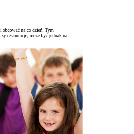
mi obcować na co dzień. Tym
czy restauracje, może być jednak na