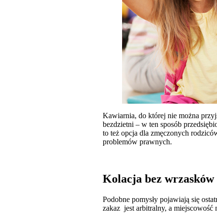
Kawiarnia, do której nie można przyj
bezdzietni – w ten sposób przedsiębio
to też opcja dla zmęczonych rodziców
problemów prawnych.
Kolacja bez wrzasków
Podobne pomysły pojawiają się ostat
zakaz jest arbitralny, a miejscowość 