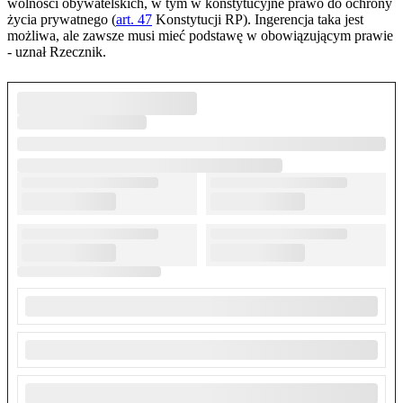
wolności obywatelskich, w tym w konstytucyjne prawo do ochrony
życia prywatnego (
art. 47
Konstytucji RP). Ingerencja taka jest
możliwa, ale zawsze musi mieć podstawę w obowiązującym prawie
- uznał Rzecznik.