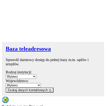
Baza teleadresowa
Sprawdź darmowy dostęp do pełnej bazy m.in. sądów i
urzędów.
Rodzaj instytucji:
Województwo:
Szukaj danych kontaktowych