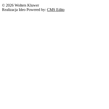
© 2026 Wolters Kluwer
Realizacja Ideo Powered by:
CMS Edito