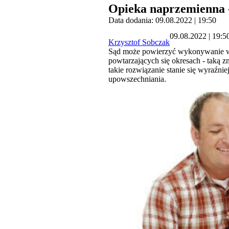
Opieka naprzemienna - 
Data dodania: 09.08.2022 | 19:50
09.08.2022 | 19:5
Krzysztof Sobczak
Sąd może powierzyć wykonywanie wła
powtarzających się okresach - taką 
takie rozwiązanie stanie się wyraźni
upowszechniania.