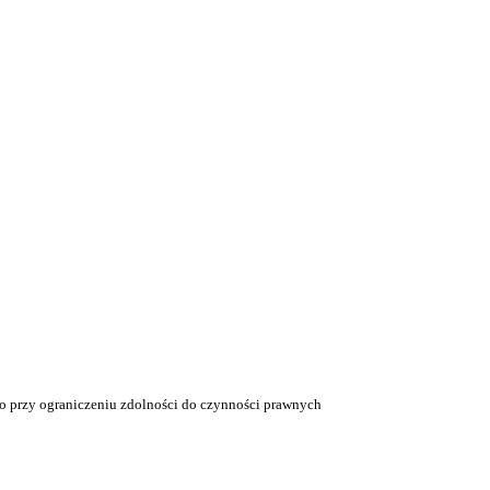
o przy ograniczeniu zdolności do czynności prawnych