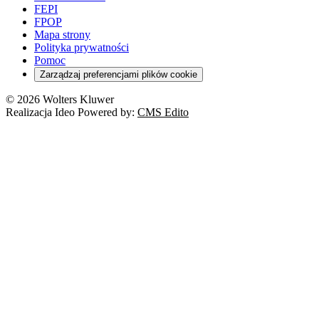
FEPI
FPOP
Mapa strony
Polityka prywatności
Pomoc
Zarządzaj preferencjami plików cookie
© 2026 Wolters Kluwer
Realizacja Ideo Powered by:
CMS Edito