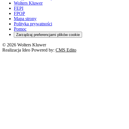
Wolters Kluwer
FEPI
FPOP
Mapa strony
Polityka prywatności
Pomoc
Zarządzaj preferencjami plików cookie
© 2026 Wolters Kluwer
Realizacja Ideo Powered by:
CMS Edito