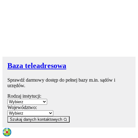
Baza teleadresowa
Sprawdź darmowy dostęp do pełnej bazy m.in. sądów i
urzędów.
Rodzaj instytucji:
Województwo:
Szukaj danych kontaktowych