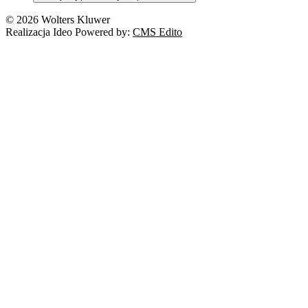
© 2026 Wolters Kluwer
Realizacja Ideo Powered by:
CMS Edito