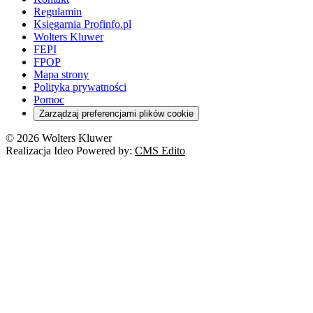
Regulamin
Księgarnia Profinfo.pl
Wolters Kluwer
FEPI
FPOP
Mapa strony
Polityka prywatności
Pomoc
Zarządzaj preferencjami plików cookie
© 2026 Wolters Kluwer
Realizacja Ideo Powered by:
CMS Edito