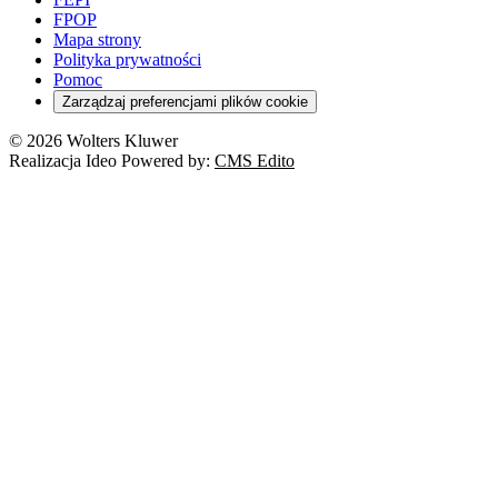
FPOP
Mapa strony
Polityka prywatności
Pomoc
Zarządzaj preferencjami plików cookie
© 2026 Wolters Kluwer
Realizacja Ideo Powered by:
CMS Edito