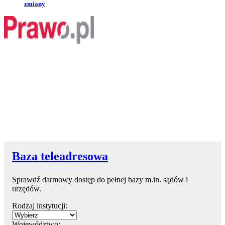
zmiany
Baza teleadresowa
Sprawdź darmowy dostęp do pełnej bazy m.in. sądów i
urzędów.
Rodzaj instytucji:
Województwo: