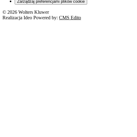
Zarządzaj preferencjami plików cookie
© 2026 Wolters Kluwer
Realizacja Ideo Powered by:
CMS Edito