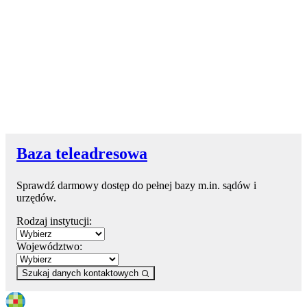
Baza teleadresowa
Sprawdź darmowy dostęp do pełnej bazy m.in. sądów i
urzędów.
Rodzaj instytucji:
Województwo:
Szukaj danych kontaktowych