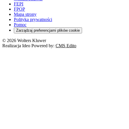
FEPI
FPOP
Mapa strony
Polityka prywatności
Pomoc
Zarządzaj preferencjami plików cookie
© 2026 Wolters Kluwer
Realizacja Ideo Powered by:
CMS Edito