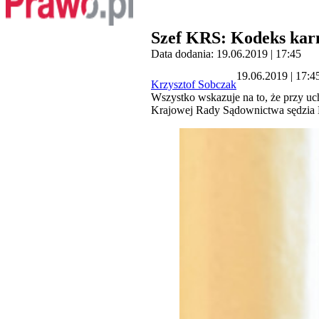
Szef KRS: Kodeks kar
Data dodania: 19.06.2019 | 17:45
19.06.2019 | 17:4
Krzysztof Sobczak
Wszystko wskazuje na to, że przy uc
Krajowej Rady Sądownictwa sędzia Le