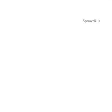
Sprawdź