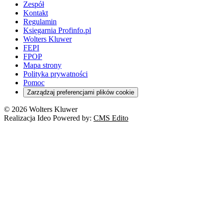
Zespół
Kontakt
Regulamin
Księgarnia Profinfo.pl
Wolters Kluwer
FEPI
FPOP
Mapa strony
Polityka prywatności
Pomoc
Zarządzaj preferencjami plików cookie
© 2026 Wolters Kluwer
Realizacja Ideo Powered by:
CMS Edito