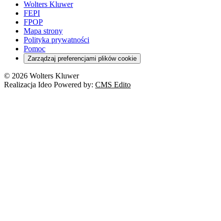
Wolters Kluwer
FEPI
FPOP
Mapa strony
Polityka prywatności
Pomoc
Zarządzaj preferencjami plików cookie
© 2026 Wolters Kluwer
Realizacja Ideo Powered by:
CMS Edito