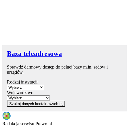
Baza teleadresowa
Sprawdź darmowy dostęp do pełnej bazy m.in. sądów i
urzędów.
Rodzaj instytucji:
Województwo:
Szukaj danych kontaktowych
Redakcja serwisu Prawo.pl