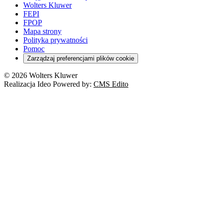
Wolters Kluwer
FEPI
FPOP
Mapa strony
Polityka prywatności
Pomoc
Zarządzaj preferencjami plików cookie
© 2026 Wolters Kluwer
Realizacja Ideo Powered by:
CMS Edito