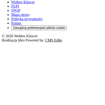
Wolters Kluwer
FEPI
FPOP
Mapa strony
Polityka prywatności
Pomoc
Zarządzaj preferencjami plików cookie
© 2026 Wolters Kluwer
Realizacja Ideo Powered by:
CMS Edito