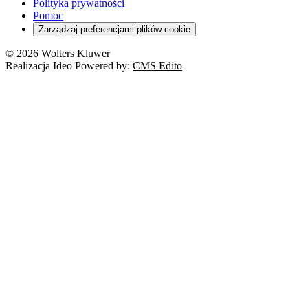
Polityka prywatności
Pomoc
Zarządzaj preferencjami plików cookie
© 2026 Wolters Kluwer
Realizacja Ideo Powered by:
CMS Edito