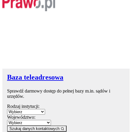
Baza teleadresowa
Sprawdź darmowy dostęp do pełnej bazy m.in. sądów i
urzędów.
Rodzaj instytucji:
Województwo:
Szukaj danych kontaktowych