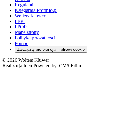
Regulamin
Księgarnia Profinfo.pl
Wolters Kluwer
FEPI
FPOP
Mapa strony
Polityka prywatności
Pomoc
Zarządzaj preferencjami plików cookie
© 2026 Wolters Kluwer
Realizacja Ideo Powered by:
CMS Edito