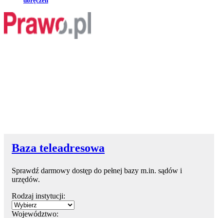
doręczeń
Baza teleadresowa
Sprawdź darmowy dostęp do pełnej bazy m.in. sądów i
urzędów.
Rodzaj instytucji:
Województwo: