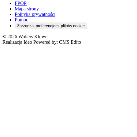
FPOP
Mapa strony
Polityka prywatności
Pomoc
Zarządzaj preferencjami plików cookie
© 2026 Wolters Kluwer
Realizacja Ideo Powered by:
CMS Edito