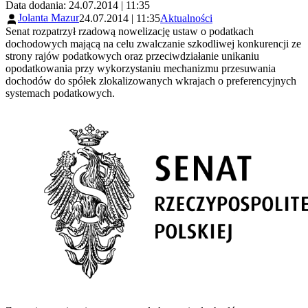
Data dodania: 24.07.2014 | 11:35
Jolanta Mazur
24.07.2014 | 11:35
Aktualności
Senat rozpatrzył rzadową nowelizację ustaw o podatkach
dochodowych mającą na celu zwalczanie szkodliwej konkurencji ze
strony rajów podatkowych oraz przeciwdziałanie unikaniu
opodatkowania przy wykorzystaniu mechanizmu przesuwania
dochodów do spółek zlokalizowanych wkrajach o preferencyjnych
systemach podatkowych.