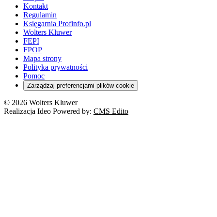
Kontakt
Regulamin
Księgarnia Profinfo.pl
Wolters Kluwer
FEPI
FPOP
Mapa strony
Polityka prywatności
Pomoc
Zarządzaj preferencjami plików cookie
© 2026 Wolters Kluwer
Realizacja Ideo Powered by:
CMS Edito