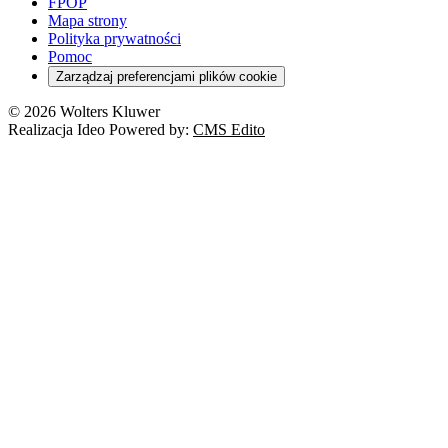
FPOP
Mapa strony
Polityka prywatności
Pomoc
Zarządzaj preferencjami plików cookie
© 2026 Wolters Kluwer
Realizacja Ideo Powered by:
CMS Edito