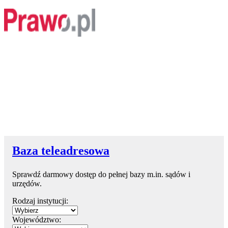
Baza teleadresowa
Sprawdź darmowy dostęp do pełnej bazy m.in. sądów i
urzędów.
Rodzaj instytucji:
Województwo: