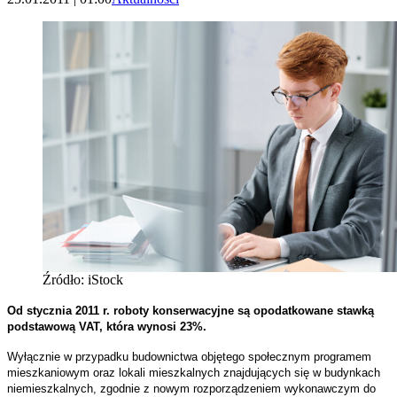
Źródło: iStock
Od stycznia 2011 r. roboty konserwacyjne są opodatkowane stawką
podstawową VAT, która wynosi 23%.
Wyłącznie w przypadku budownictwa objętego społecznym programem
mieszkaniowym oraz lokali mieszkalnych znajdujących się w budynkach
niemieszkalnych, zgodnie z nowym rozporządzeniem wykonawczym do