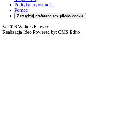
Polityka prywatności
Pomoc
Zarządzaj preferencjami plików cookie
© 2026 Wolters Kluwer
Realizacja Ideo Powered by:
CMS Edito