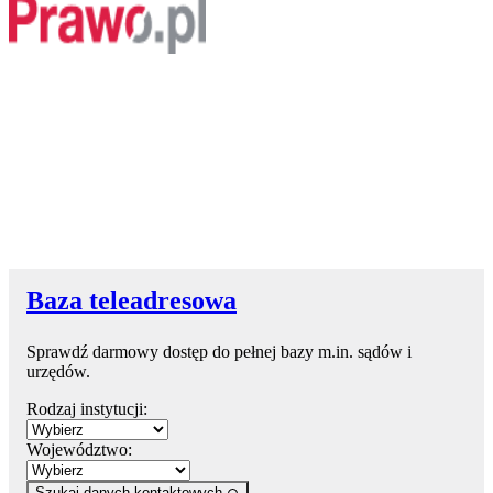
Baza teleadresowa
Sprawdź darmowy dostęp do pełnej bazy m.in. sądów i
urzędów.
Rodzaj instytucji:
Województwo:
Szukaj danych kontaktowych