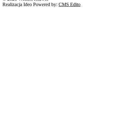
Realizacja Ideo Powered by:
CMS Edito