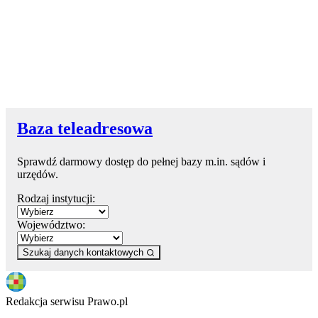
Baza teleadresowa
Sprawdź darmowy dostęp do pełnej bazy m.in. sądów i
urzędów.
Rodzaj instytucji:
Województwo:
Szukaj danych kontaktowych
Redakcja serwisu Prawo.pl