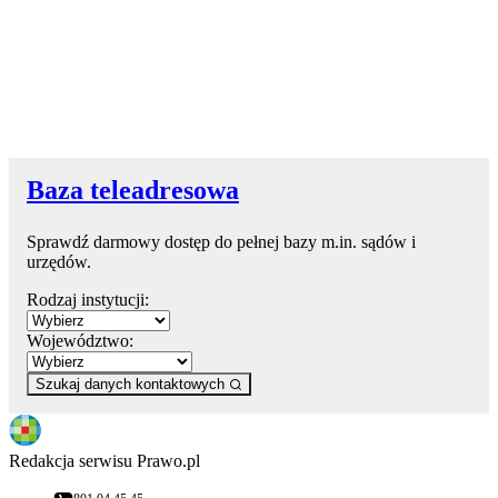
Baza teleadresowa
Sprawdź darmowy dostęp do pełnej bazy m.in. sądów i
urzędów.
Rodzaj instytucji:
Województwo:
Szukaj danych kontaktowych
Redakcja serwisu Prawo.pl