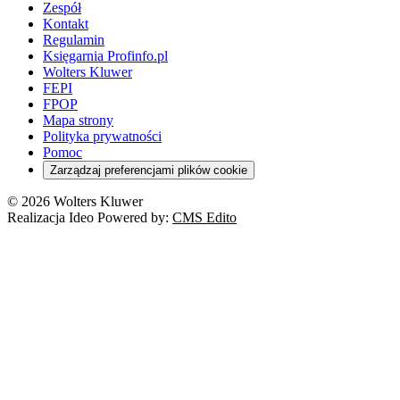
Zespół
Kontakt
Regulamin
Księgarnia Profinfo.pl
Wolters Kluwer
FEPI
FPOP
Mapa strony
Polityka prywatności
Pomoc
Zarządzaj preferencjami plików cookie
© 2026 Wolters Kluwer
Realizacja Ideo Powered by:
CMS Edito