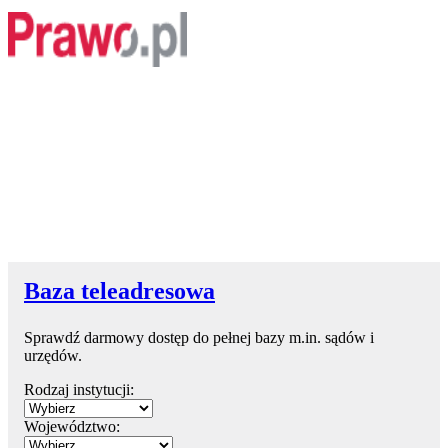
Baza teleadresowa
Sprawdź darmowy dostęp do pełnej bazy m.in. sądów i
urzędów.
Rodzaj instytucji:
Województwo: