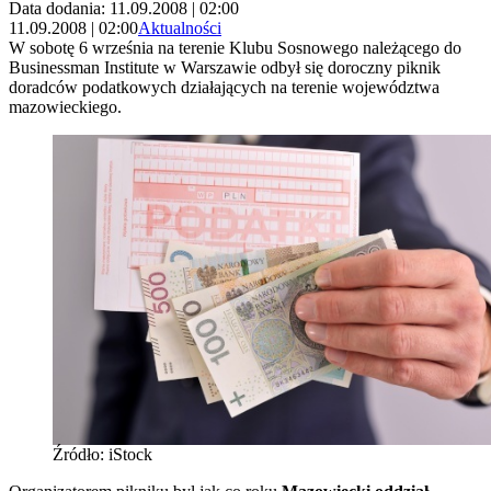
Data dodania: 11.09.2008 | 02:00
11.09.2008 | 02:00
Aktualności
W sobotę 6 września na terenie Klubu Sosnowego należącego do
Businessman Institute w Warszawie odbył się doroczny piknik
doradców podatkowych działających na terenie województwa
mazowieckiego.
Źródło: iStock