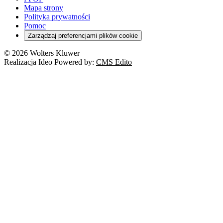
Mapa strony
Polityka prywatności
Pomoc
Zarządzaj preferencjami plików cookie
© 2026 Wolters Kluwer
Realizacja Ideo Powered by:
CMS Edito