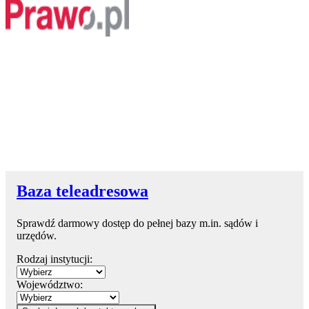
Baza teleadresowa
Sprawdź darmowy dostęp do pełnej bazy m.in. sądów i
urzędów.
Rodzaj instytucji:
Województwo: