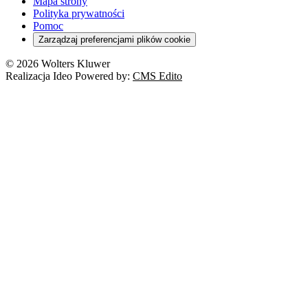
Mapa strony
Polityka prywatności
Pomoc
Zarządzaj preferencjami plików cookie
© 2026 Wolters Kluwer
Realizacja Ideo Powered by:
CMS Edito