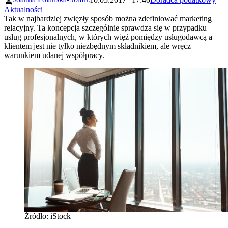
Aktualności
Tak w najbardziej zwięzły sposób można zdefiniować marketing
relacyjny. Ta koncepcja szczególnie sprawdza się w przypadku
usług profesjonalnych, w których więź pomiędzy usługodawcą a
klientem jest nie tylko niezbędnym składnikiem, ale wręcz
warunkiem udanej współpracy.
Źródło: iStock