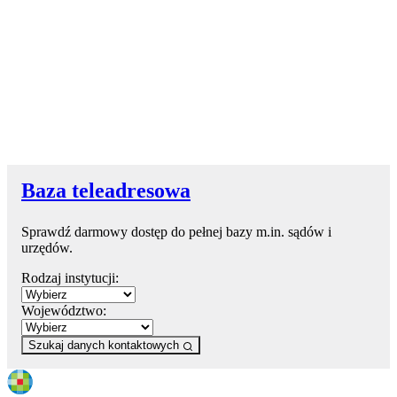
Baza teleadresowa
Sprawdź darmowy dostęp do pełnej bazy m.in. sądów i
urzędów.
Rodzaj instytucji:
Województwo:
Szukaj danych kontaktowych