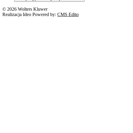
© 2026 Wolters Kluwer
Realizacja Ideo Powered by:
CMS Edito