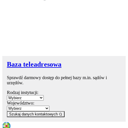
Baza teleadresowa
Sprawdź darmowy dostęp do pełnej bazy m.in. sądów i
urzędów.
Rodzaj instytucji:
Województwo:
Szukaj danych kontaktowych