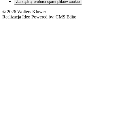
Zarządzaj preferencjami plików cookie
© 2026 Wolters Kluwer
Realizacja Ideo Powered by:
CMS Edito