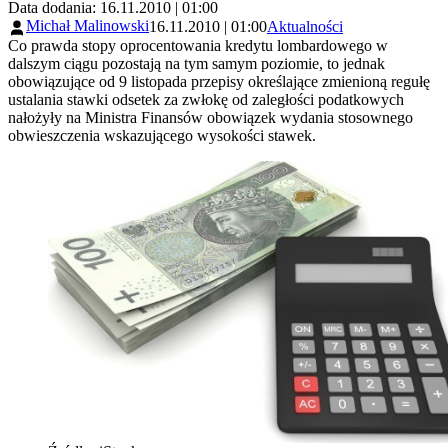
Data dodania: 16.11.2010 | 01:00
Michał Malinowski
16.11.2010 | 01:00
Aktualności
Co prawda stopy oprocentowania kredytu lombardowego w
dalszym ciągu pozostają na tym samym poziomie, to jednak
obowiązujące od 9 listopada przepisy określające zmienioną regułę
ustalania stawki odsetek za zwłokę od zaległości podatkowych
nałożyły na Ministra Finansów obowiązek wydania stosownego
obwieszczenia wskazującego wysokości stawek.