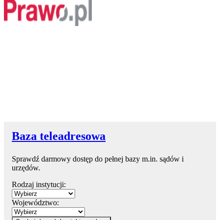
Baza teleadresowa
Sprawdź darmowy dostęp do pełnej bazy m.in. sądów i
urzędów.
Rodzaj instytucji:
Województwo: