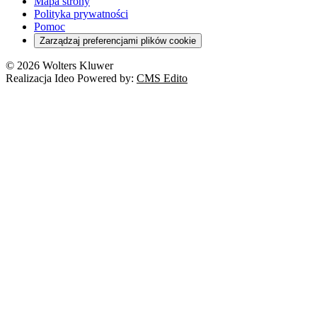
Mapa strony
Polityka prywatności
Pomoc
Zarządzaj preferencjami plików cookie
© 2026 Wolters Kluwer
Realizacja Ideo Powered by:
CMS Edito