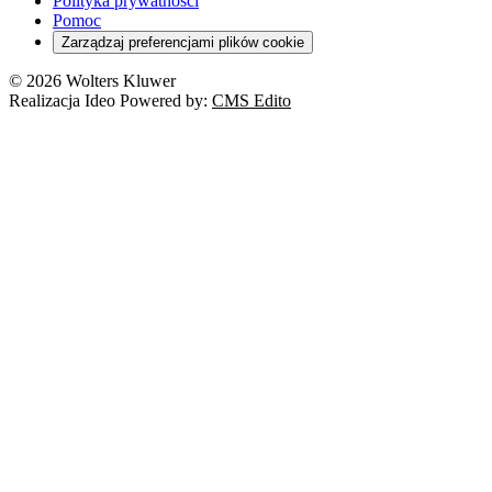
Polityka prywatności
Pomoc
Zarządzaj preferencjami plików cookie
© 2026 Wolters Kluwer
Realizacja Ideo Powered by:
CMS Edito