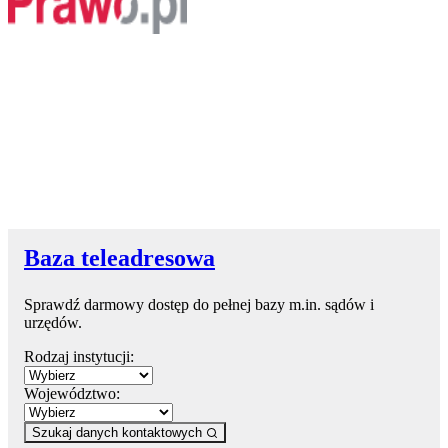
Baza teleadresowa
Sprawdź darmowy dostęp do pełnej bazy m.in. sądów i
urzędów.
Rodzaj instytucji:
Województwo:
Szukaj danych kontaktowych