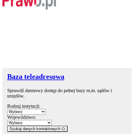
Baza teleadresowa
Sprawdź darmowy dostęp do pełnej bazy m.in. sądów i
urzędów.
Rodzaj instytucji:
Województwo:
Szukaj danych kontaktowych