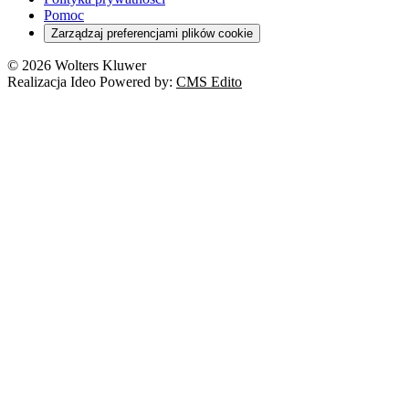
Pomoc
Zarządzaj preferencjami plików cookie
© 2026 Wolters Kluwer
Realizacja Ideo Powered by:
CMS Edito