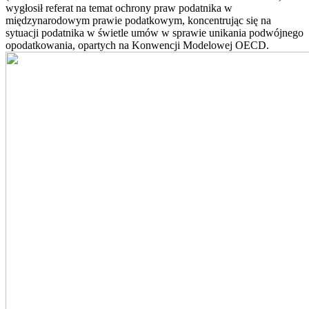
wygłosił referat na temat ochrony praw podatnika w
międzynarodowym prawie podatkowym, koncentrując się na
sytuacji podatnika w świetle umów w sprawie unikania podwójnego
opodatkowania, opartych na Konwencji Modelowej OECD.