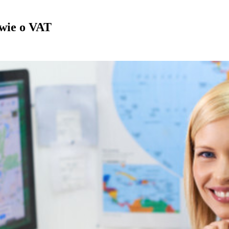
wie o VAT