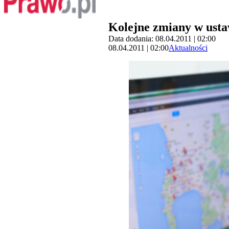
Kolejne zmiany w usta
Data dodania: 08.04.2011 | 02:00
08.04.2011 | 02:00
Aktualności